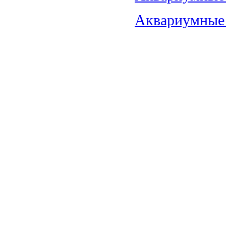
Аквариумные 