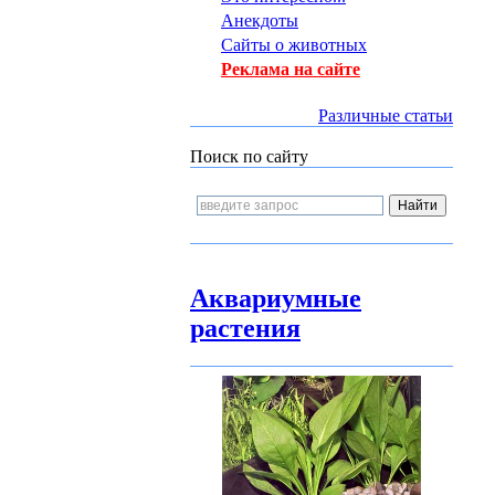
Анекдоты
Сайты о животных
Реклама на сайте
Различные статьи
Поиск по сайту
Аквариумные
растения