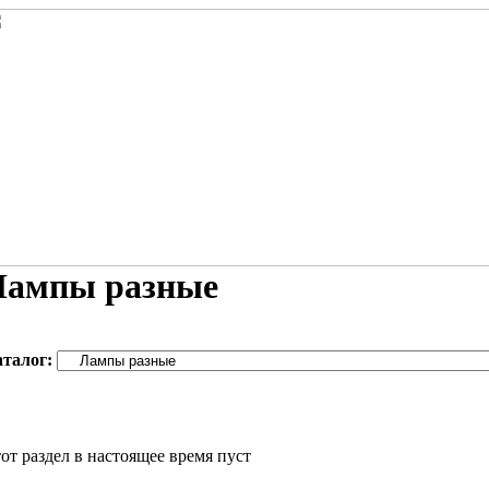
Лампы разные
аталог:
от раздел в настоящее время пуст