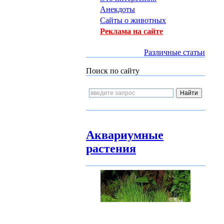
Анекдоты
Сайты о животных
Реклама на сайте
Различные статьи
Поиск по сайту
Аквариумные
растения