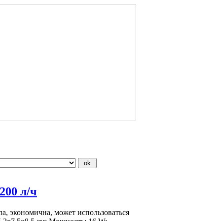
00 л/ч
, экономична, может использоваться