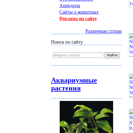
Анекдоты
Сайты о животных
Реклама на сайте
Различные статьи
Поиск по сайту
Аквариумные
растения