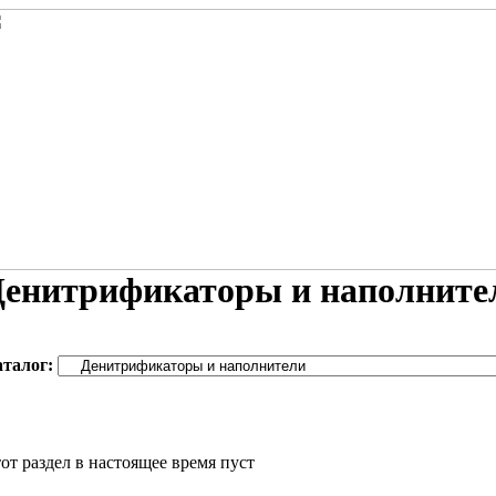
Денитрификаторы и наполните
аталог:
от раздел в настоящее время пуст