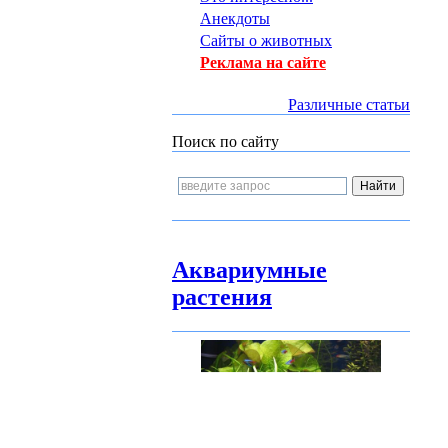
Анекдоты
Сайты о животных
Реклама на сайте
Различные статьи
Поиск по сайту
Аквариумные
растения