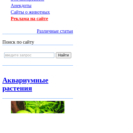
Анекдоты
Сайты о животных
Реклама на сайте
Различные статьи
Поиск по сайту
Аквариумные
растения