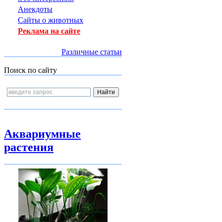
Анекдоты
Сайты о животных
Реклама на сайте
Различные статьи
Поиск по сайту
Аквариумные
растения