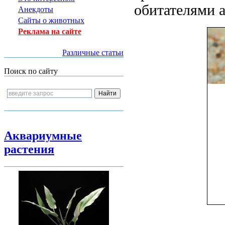
обитателями 
Анекдоты
Сайты о животных
Реклама на сайте
Различные статьи
Поиск по сайту
Аквариумные
растения