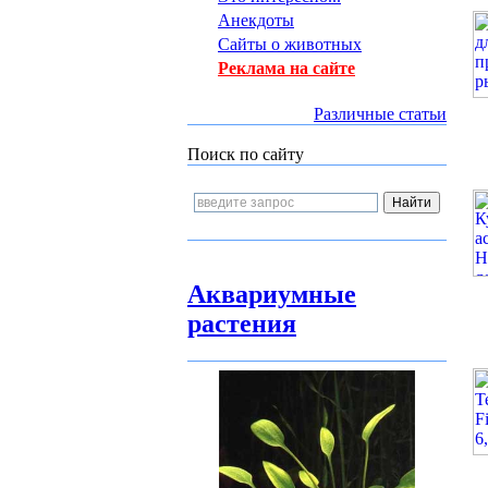
Анекдоты
Сайты о животных
Реклама на сайте
Различные статьи
Поиск по сайту
Аквариумные
растения