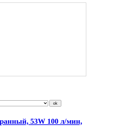
ранный, 53W 100 л/мин,