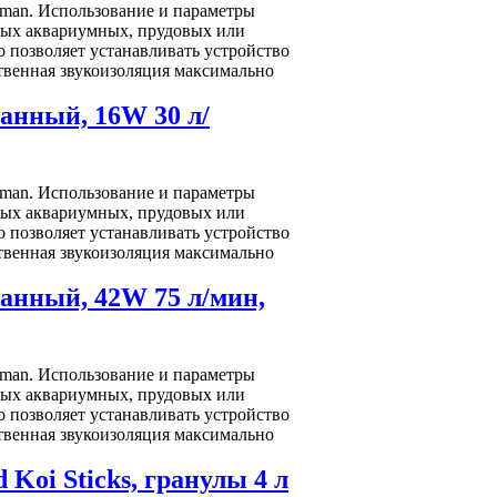
man. Использование и параметры
ных аквариумных, прудовых или
 позволяет устанавливать устройство
ственная звукоизоляция максимально
анный, 16W 30 л/
man. Использование и параметры
ных аквариумных, прудовых или
 позволяет устанавливать устройство
ственная звукоизоляция максимально
анный, 42W 75 л/мин,
man. Использование и параметры
ных аквариумных, прудовых или
 позволяет устанавливать устройство
ственная звукоизоляция максимально
Koi Sticks, гранулы 4 л