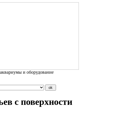
 аквариумы и оборудование
ьев с поверхности