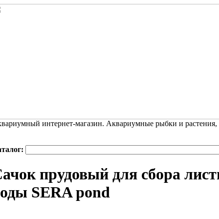
вариумный интернет-магазин. Аквариумные рыбки и растения,
аталог:
ачок прудовый для сбора лист
воды SERA pond