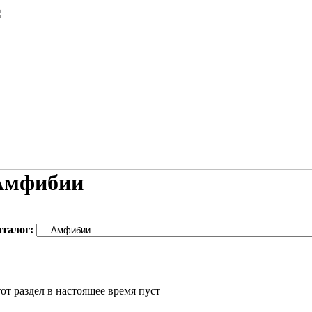
Амфибии
аталог:
от раздел в настоящее время пуст