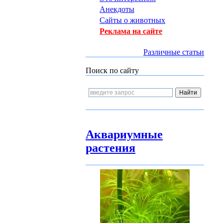
Анекдоты
Сайты о животных
Реклама на сайте
Различные статьи
Поиск по сайту
Аквариумные
растения