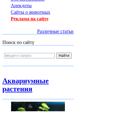
Анекдоты
Сайты о животных
Реклама на сайте
Различные статьи
Поиск по сайту
Аквариумные
растения