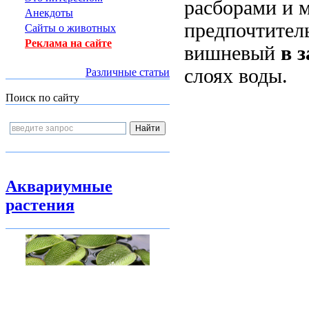
расборами и 
Анекдоты
предпочтитель
Сайты о животных
Реклама на сайте
вишневый
в 
слоях воды.
Различные статьи
Поиск по сайту
Аквариумные
растения