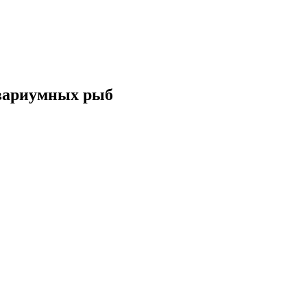
вариумных рыб