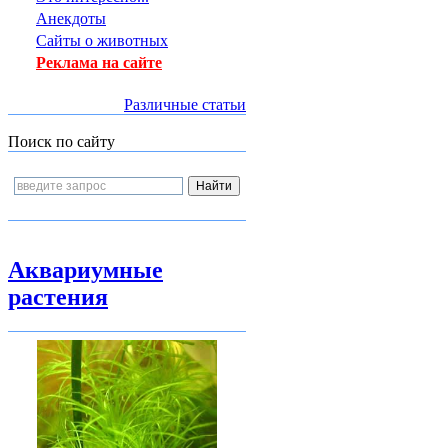
Анекдоты
Сайты о животных
Реклама на сайте
Различные статьи
Поиск по сайту
Аквариумные
растения