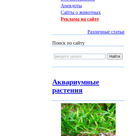
Анекдоты
Сайты о животных
Реклама на сайте
Различные статьи
Поиск по сайту
Аквариумные
растения