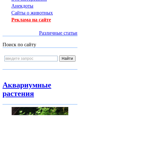
Анекдоты
Сайты о животных
Реклама на сайте
Различные статьи
Поиск по сайту
Аквариумные
растения