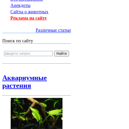
Анекдоты
Сайты о животных
Реклама на сайте
Различные статьи
Поиск по сайту
Аквариумные
растения