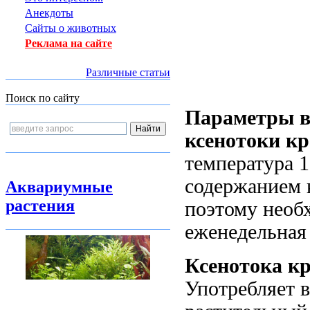
Анекдоты
Сайты о животных
Реклама на сайте
Различные статьи
Поиск по сайту
Параметры в
ксенотоки кр
температура 1
содержанием к
Аквариумные
растения
поэтому необ
еженедельная
Ксенотока кр
Употребляет 