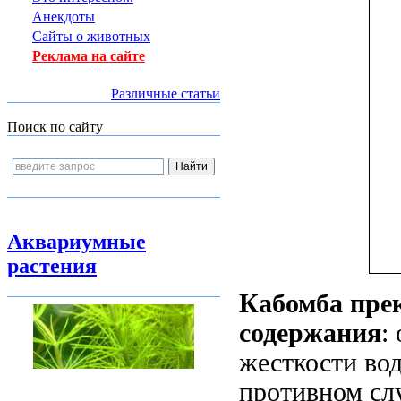
Анекдоты
Сайты о животных
Реклама на сайте
Различные статьи
Поиск по сайту
Аквариумные
растения
Кабомба пре
содержания
:
жесткости вод
противном сл