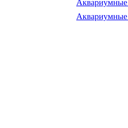
Аквариумные 
Аквариумные 