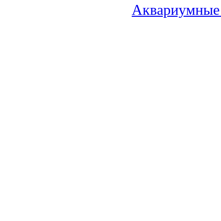
Аквариумные 