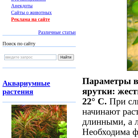
Анекдоты
Сайты о животных
Реклама на сайте
Различные статьи
Поиск по сайту
Параметры в
Аквариумные
ярутки: жест
растения
22° С.
При сл
начинают раст
длинными, а 
Необходима ф