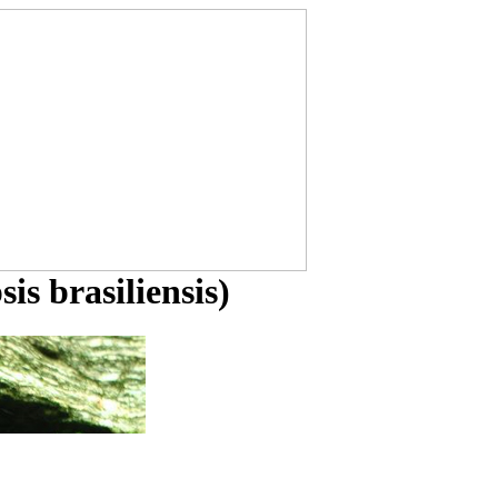
s brasiliensis)