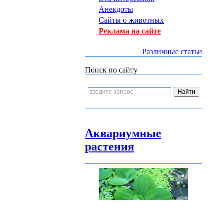
Анекдоты
Сайты о животных
Реклама на сайте
Различные статьи
Поиск по сайту
Аквариумные
растения