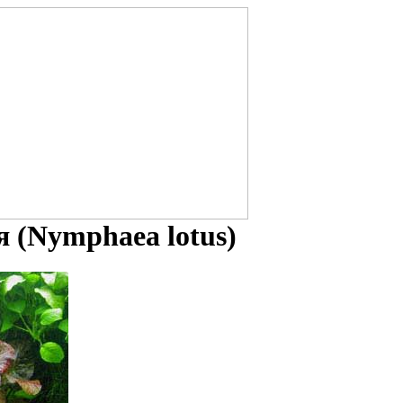
 (Nymphaea lotus)