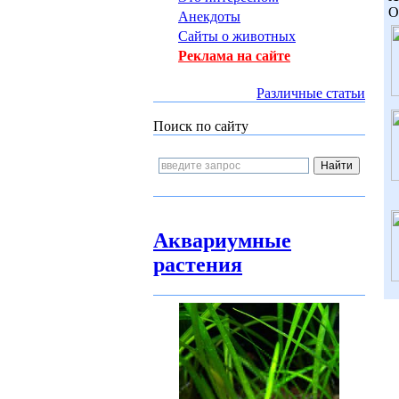
О
Анекдоты
Сайты о животных
Реклама на сайте
Различные статьи
Поиск по сайту
Аквариумные
растения