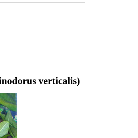
odorus verticalis)