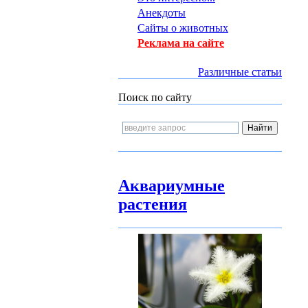
Анекдоты
Сайты о животных
Реклама на сайте
Различные статьи
Поиск по сайту
Аквариумные
растения