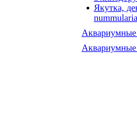
Якутка, де
nummularia
Аквариумные 
Аквариумные 