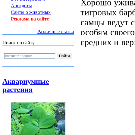
Хорошо ужива
Анекдоты
тигровых барб
Сайты о животных
Реклама на сайте
самцы ведут 
особям своего
Различные статьи
средних и вер
Поиск по сайту
Аквариумные
растения