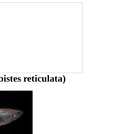
istes reticulata)