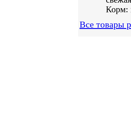
Корм: 
Все товары 