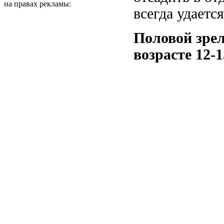
на правах рекламы:
всегда удаетс
Половой зрел
возрасте 12-