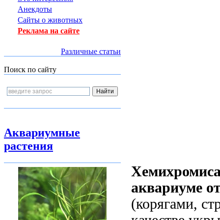
Анекдоты
Сайты о животных
Реклама на сайте
Различные статьи
Поиск по сайту
Аквариумные
растения
Хемихромиса 
аквариуме о
(корягами, с