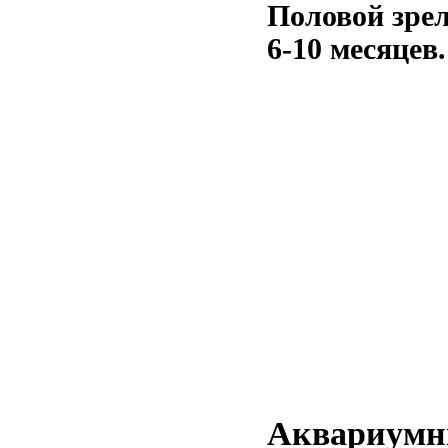
Половой зре
6-10 месяцев.
Аквариумн