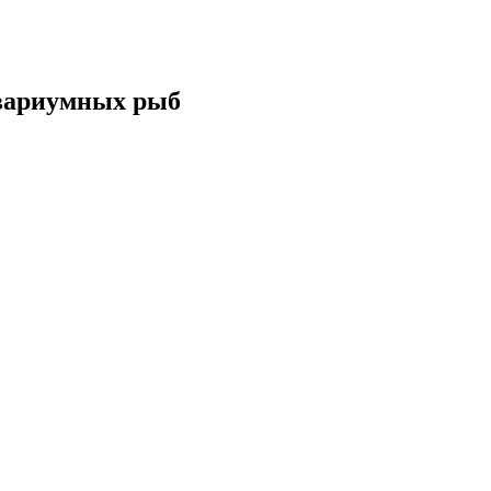
вариумных рыб