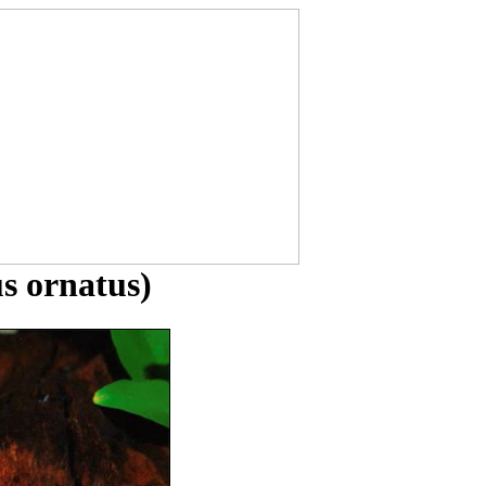
s ornatus)