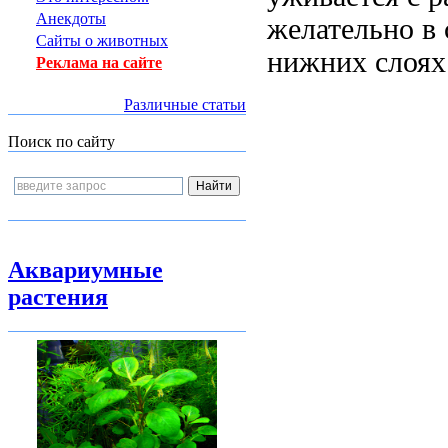
Анекдоты
желательно в 
Сайты о животных
нижних слоях
Реклама на сайте
Различные статьи
Поиск по сайту
Аквариумные
растения