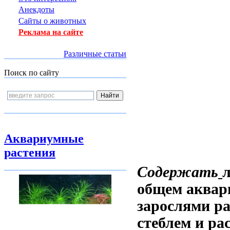
Анекдоты
Сайты о животных
Реклама на сайте
Различные статьи
Поиск по сайту
Аквариумные
растения
Содержать
общем аквари
зарослями ра
стеблем и ра