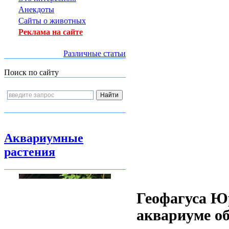
Анекдоты
Сайты о животных
Реклама на сайте
Различные статьи
Поиск по сайту
Аквариумные
растения
Геофагуса Ю
аквариуме об