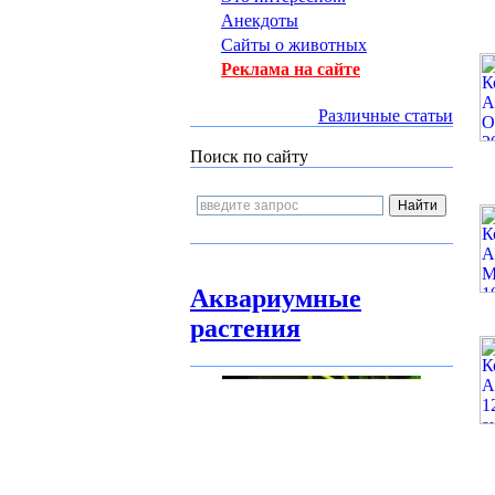
Анекдоты
Сайты о животных
Реклама на сайте
Различные статьи
Поиск по сайту
Аквариумные
растения