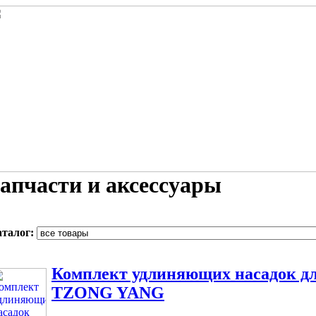
апчасти и аксессуары
аталог:
Комплект удлиняющих насадок дл
TZONG YANG