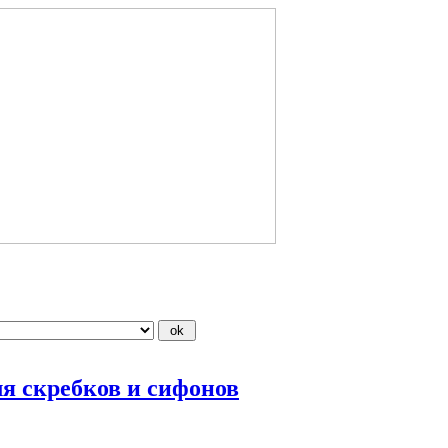
я скребков и сифонов