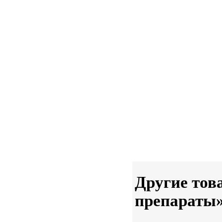
Другие тов
препараты