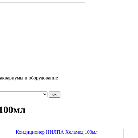
 аквариумы и оборудование
100мл