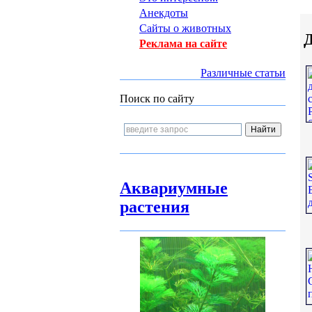
Анекдоты
Сайты о животных
Д
Реклама на сайте
Различные статьи
Поиск по сайту
Аквариумные
растения