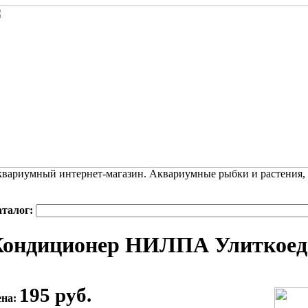
вариумный интернет-магазин. Аквариумные рыбки и растения,
аталог:
Кондиционер НИЛПА Улиткоед 
195 руб.
ена: