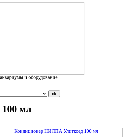
 аквариумы и оборудование
100 мл