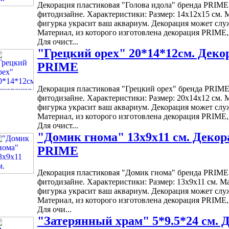
Декорация пластиковая "Голова идола" бренда PRIME
фитодизайне. Характеристики: Размер: 14х12х15 см. 
фигурка украсит ваш аквариум. Декорация может слу
Материал, из которого изготовлена декорация PRIME,
Для очист...
"Грецкий орех" 20*14*12см. Деко
PRIME
Декорация пластиковая "Грецкий орех" бренда PRIME
фитодизайне. Характеристики: Размер: 20х14х12 см. 
фигурка украсит ваш аквариум. Декорация может слу
Материал, из которого изготовлена декорация PRIME,
Для очист...
"Домик гнома" 13х9х11 см. Деко
PRIME
Декорация пластиковая "Домик гнома" бренда PRIME 
фитодизайне. Характеристики: Размер: 13х9х11 см. М
фигурка украсит ваш аквариум. Декорация может слу
Материал, из которого изготовлена декорация PRIME,
Для очи...
"Затерянный храм" 5*9.5*24 см. 