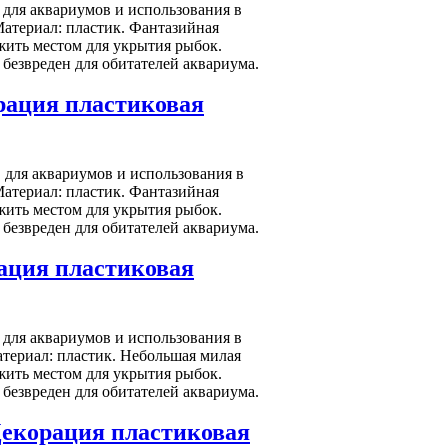
 для аквариумов и использования в
Материал: пластик. Фантазийная
жить местом для укрытия рыбок.
 безвреден для обитателей аквариума.
рация пластиковая
 для аквариумов и использования в
Материал: пластик. Фантазийная
жить местом для укрытия рыбок.
 безвреден для обитателей аквариума.
рация пластиковая
для аквариумов и использования в
атериал: пластик. Небольшая милая
жить местом для укрытия рыбок.
 безвреден для обитателей аквариума.
Декорация пластиковая