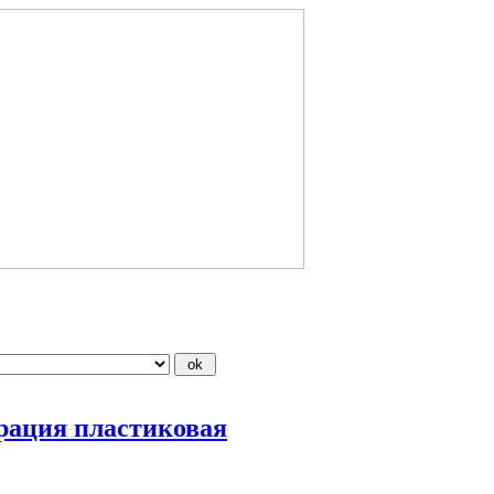
орация пластиковая