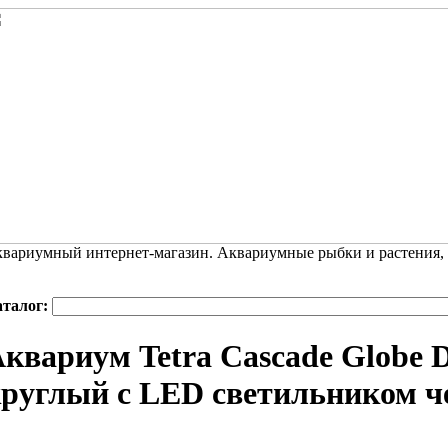
вариумный интернет-магазин. Аквариумные рыбки и растения,
аталог:
квариум Tetra Cascade Globe D
руглый с LED светильником 