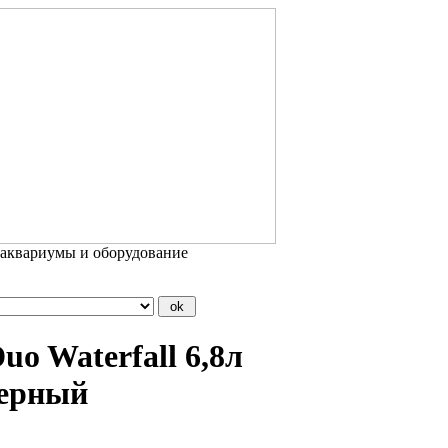
 аквариумы и оборудование
uo Waterfall 6,8л
черный