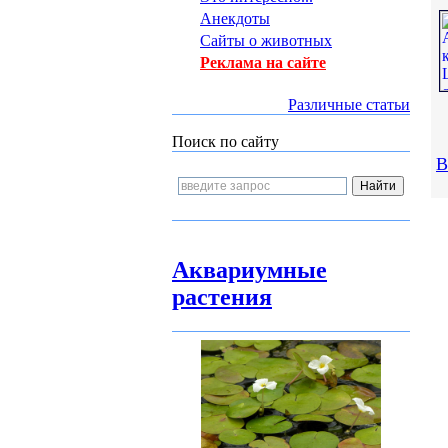
Анекдоты
Сайты о животных
Реклама на сайте
Различные статьи
Поиск по сайту
В
Аквариумные
растения