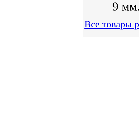
9 мм
Все товары 