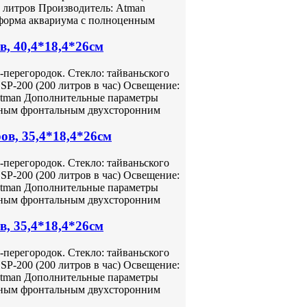
8 литров Производитель: Atman
форма аквариума с полноценным
, 40,4*18,4*26см
перегородок. Стекло: тайваньского
 SP-200 (200 литров в час) Освещение:
Atman Дополнительные параметры
нным фронтальным двухсторонним
в, 35,4*18,4*26см
перегородок. Стекло: тайваньского
 SP-200 (200 литров в час) Освещение:
Atman Дополнительные параметры
нным фронтальным двухсторонним
, 35,4*18,4*26см
перегородок. Стекло: тайваньского
 SP-200 (200 литров в час) Освещение:
Atman Дополнительные параметры
нным фронтальным двухсторонним