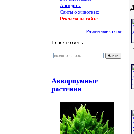
Анекдоты
Сайты о животных
Реклама на сайте
Различные статьи
Поиск по сайту
Аквариумные
растения