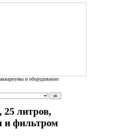
 аквариумы и оборудование
 25 литров,
м и фильтром