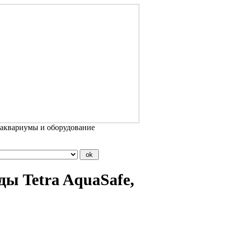
 аквариумы и оборудование
ды Tetra AquaSafe,