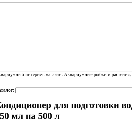
вариумный интернет-магазин. Аквариумные рыбки и растения,
аталог:
ондиционер для подготовки во
50 мл на 500 л