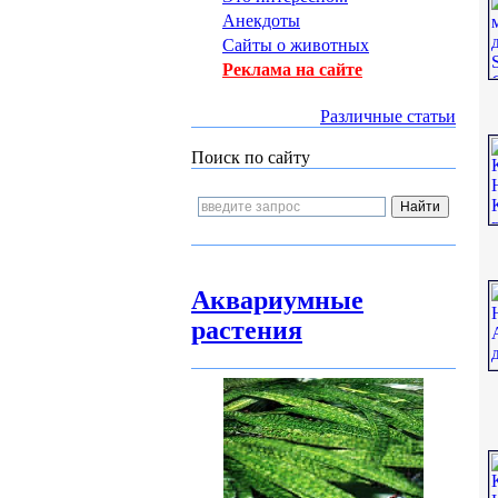
Анекдоты
Сайты о животных
Реклама на сайте
Различные статьи
Поиск по сайту
Аквариумные
растения