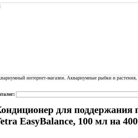
вариумный интернет-магазин. Аквариумные рыбки и растения,
аталог:
ондиционер для поддержания 
etra EasyBalance, 100 мл на 400