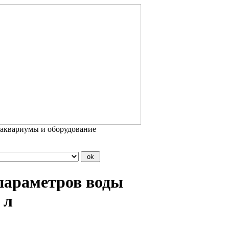
 аквариумы и оборудование
параметров воды
 л