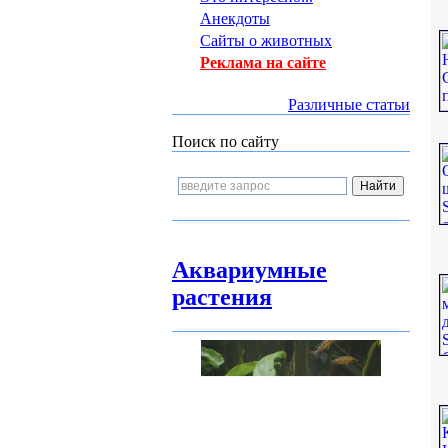
Анекдоты
Сайты о животных
Реклама на сайте
Различные статьи
Поиск по сайту
Аквариумные
растения