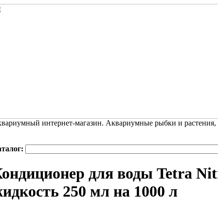
вариумный интернет-магазин. Аквариумные рыбки и растения,
аталог:
ондиционер для воды Tetra Nit
идкость 250 мл на 1000 л