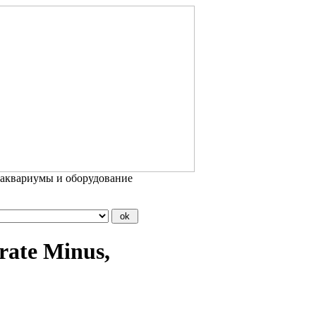
 аквариумы и оборудование
rate Minus,