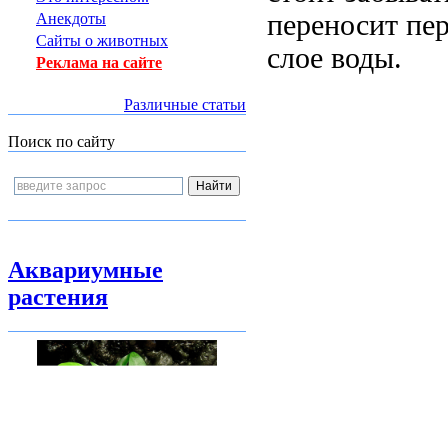
переносит пе
Анекдоты
Сайты о животных
слое воды.
Реклама на сайте
Различные статьи
Поиск по сайту
Аквариумные
растения