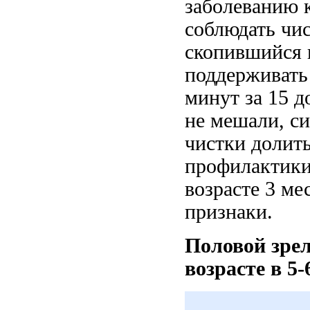
заболеванию 
соблюдать чис
скопившийся 
поддерживать
минут за 15 д
не мешали, си
чистки долить
профилактики 
возрасте 3 ме
признаки.
Половой зрел
возрасте в 5-