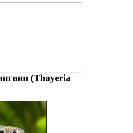
ингвин (Thayeria