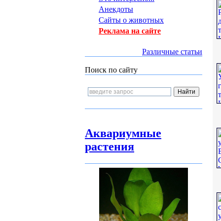
Анекдоты
Сайты о животных
Реклама на сайте
Различные статьи
Поиск по сайту
Аквариумные
растения