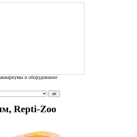
 аквариумы и оборудование
м, Repti-Zoo